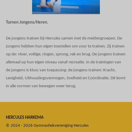
Turnen Jongens/Heren.
De jongens trainen bij Hercules samen met de meidengroepen. De
jongens hebben hun eigen toestellen om voor te trainen. Zij trainen
op de: vloer, voltige, ringen, sprong, rek en brug. De jongens trainen
allemaal op hun eigen niveau vanaf recreatie. In de trainingen van
de jongens is klusc van toepassing: de jongens trainen: Kracht,
Lenigheid, Uithoudingsvermogen, Snelheid en Coördinatie. Dit komt
in alle vormen van bewegen weer terug.
HERCULES HARKEMA
© 2024 - 2026 Gymnastiekvereniging Hercules